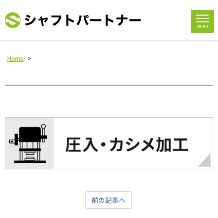
MENU
Home
>
前の記事へ