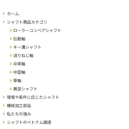
ホーム
シャフト商品カテゴリ
ローラーコンベアシャフト
伝動軸
キー溝シャフト
送りねじ軸
中実軸
中空軸
車軸
異型シャフト
環境や条件に応じたシャフト
機械加工部品
私たちの強み
シャフトのベトナム調達