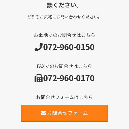
談ください。
どうぞお気軽にお問い合わせください。
お電話でのお問合せはこちら
072-960-0150
FAXでのお問合せはこちら
072-960-0170
お問合せフォームはこちら
お問合せフォーム