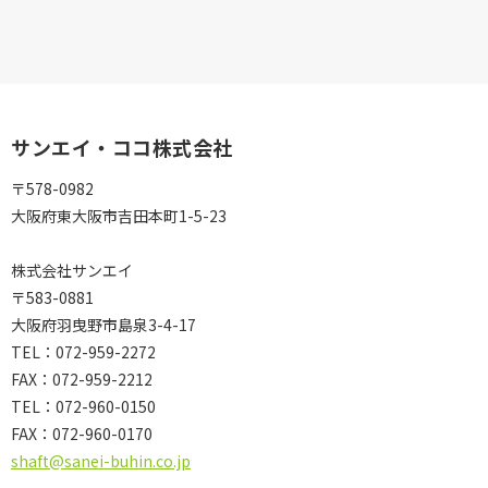
サンエイ・ココ株式会社
〒578-0982
大阪府東大阪市吉田本町1-5-23
株式会社サンエイ
〒583-0881
大阪府羽曳野市島泉3-4-17
TEL：072-959-2272
FAX：072-959-2212
TEL：
072-960-0150
FAX：
072-960-0170
shaft@sanei-buhin.co.jp