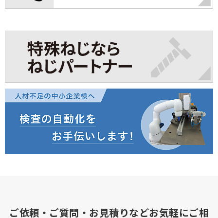
ご依頼・ご質問・お見積りなどお気軽にご相