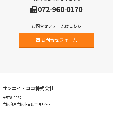
072-960-0170
お問合せフォームはこちら
お問合せフォーム
サンエイ・ココ株式会社
〒578-0982
大阪府東大阪市吉田本町1-5-23