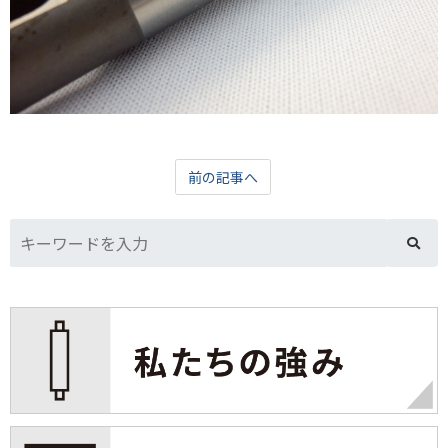
前の記事へ