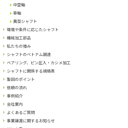
中空軸
車軸
異型シャフト
環境や条件に応じたシャフト
機械加工部品
私たちの強み
シャフトのベトナム調達
ベアリング、ピン圧入・カシメ加工
シャフトに関係する規格表
製図のポイント
依頼の流れ
事例紹介
会社案内
よくあるご質問
事業譲渡に関するお知らせ