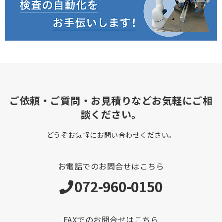
ご依頼・ご質問・お見積りなどお気軽にご相
談ください。
どうぞお気軽にお問い合わせください。
お電話でのお問合せはこちら
072-960-0150
FAXでのお問合せはこちら