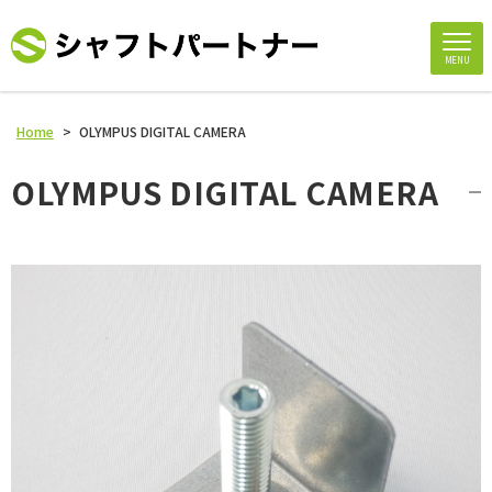
MENU
Home
>
OLYMPUS DIGITAL CAMERA
OLYMPUS DIGITAL CAMERA