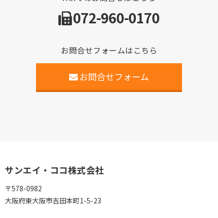
072-960-0170
お問合せフォームはこちら
お問合せフォーム
サンエイ・ココ株式会社
〒578-0982
大阪府東大阪市吉田本町1-5-23