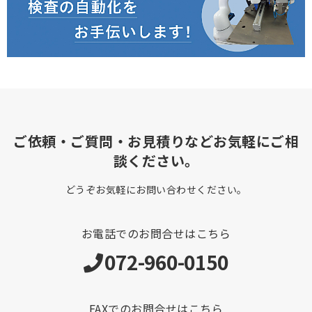
ご依頼・ご質問・お見積りなどお気軽にご相
談ください。
どうぞお気軽にお問い合わせください。
お電話でのお問合せはこちら
072-960-0150
FAXでのお問合せはこちら