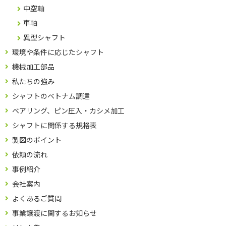
中空軸
車軸
異型シャフト
環境や条件に応じたシャフト
機械加工部品
私たちの強み
シャフトのベトナム調達
ベアリング、ピン圧入・カシメ加工
シャフトに関係する規格表
製図のポイント
依頼の流れ
事例紹介
会社案内
よくあるご質問
事業譲渡に関するお知らせ