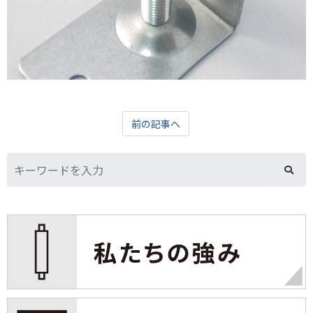
前の記事へ