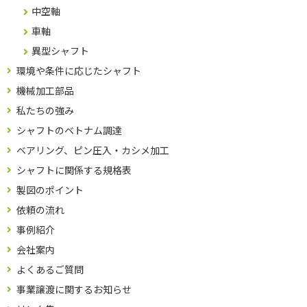
中空軸
車軸
異型シャフト
環境や条件に応じたシャフト
機械加工部品
私たちの強み
シャフトのベトナム調達
ベアリング、ピン圧入・カシメ加工
シャフトに関係する規格表
製図のポイント
依頼の流れ
事例紹介
会社案内
よくあるご質問
事業譲渡に関するお知らせ