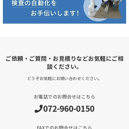
ご依頼・ご質問・お見積りなどお気軽にご相
談ください。
どうぞお気軽にお問い合わせください。
お電話でのお問合せはこちら
072-960-0150
FAXでのお問合せはこちら