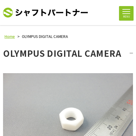
MENU
Home
>
OLYMPUS DIGITAL CAMERA
OLYMPUS DIGITAL CAMERA