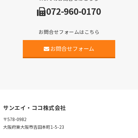
072-960-0170
お問合せフォームはこちら
お問合せフォーム
サンエイ・ココ株式会社
〒578-0982
大阪府東大阪市吉田本町1-5-23