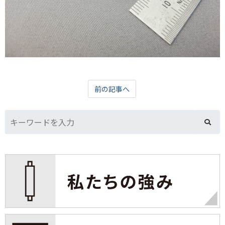
前の記事へ