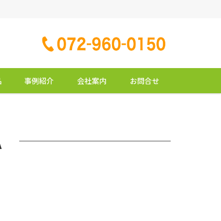
品
事例紹介
会社案内
お問合せ
A