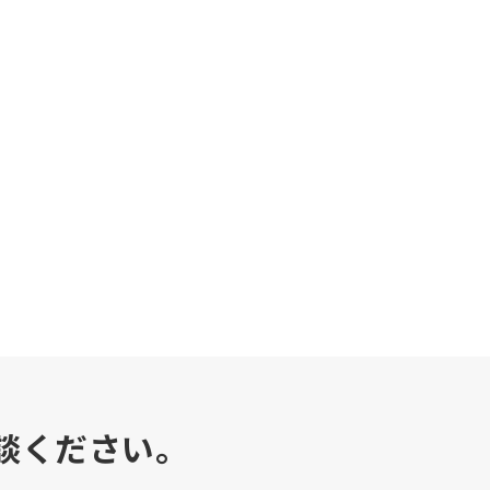
談ください。