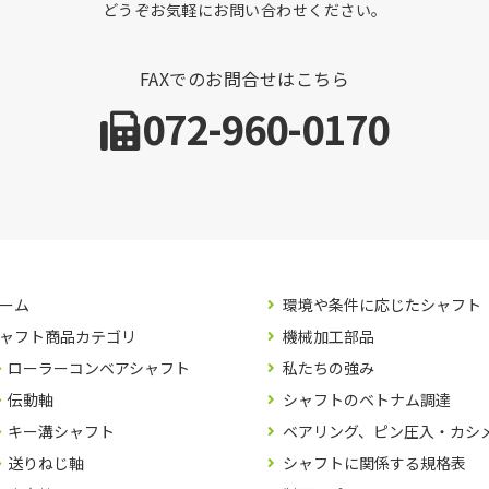
どうぞお気軽にお問い合わせください。
FAXでのお問合せはこちら
072-960-0170
ーム
環境や条件に応じたシャフト
ャフト商品カテゴリ
機械加工部品
ローラーコンベアシャフト
私たちの強み
伝動軸
シャフトのベトナム調達
キー溝シャフト
ベアリング、ピン圧入・カシ
送りねじ軸
シャフトに関係する規格表