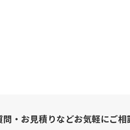
質問・お見積りなどお気軽にご相