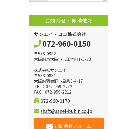
お問合せ・見積依頼
サンエイ・ココ株式会社
072-960-0150
〒578-0982
大阪府東大阪市吉田本町1-5-23
株式会社サンエイ
〒583-0881
大阪府羽曳野市島泉3-4-17
TEL：072-959-2272
FAX：072-959-2212
072-960-0170
shaft@sanei-buhin.co.jp
お問合せフォーム