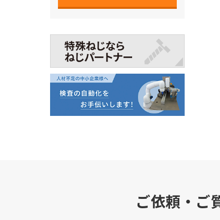
ご依頼・ご