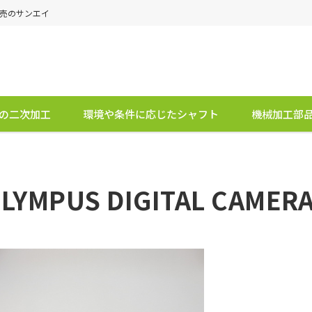
販売のサンエイ
の二次加工
環境や条件に応じたシャフト
機械加工部
LYMPUS DIGITAL CAMER