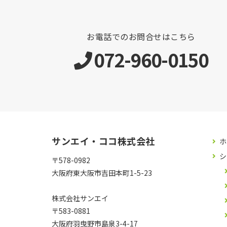
お電話でのお問合せはこちら
072-960-0150
サンエイ・ココ株式会社
ホ
シ
〒578-0982
大阪府東大阪市吉田本町1-5-23
株式会社サンエイ
〒583-0881
大阪府羽曳野市島泉3-4-17