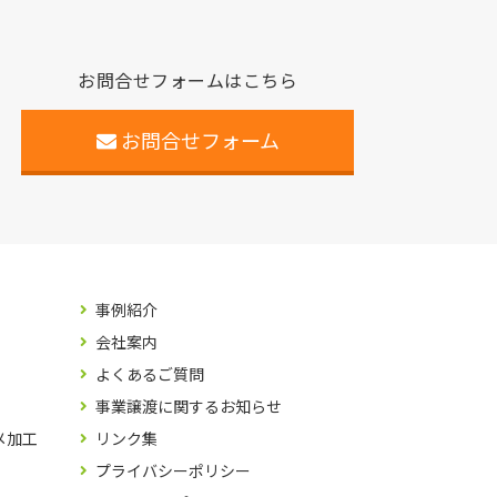
お問合せフォームはこちら
お問合せフォーム
事例紹介
会社案内
よくあるご質問
事業譲渡に関するお知らせ
メ加工
リンク集
プライバシーポリシー