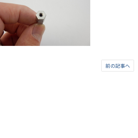
前の記事へ