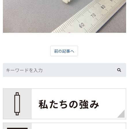
前の記事へ