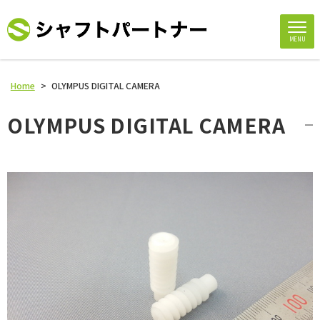
MENU
Home
>
OLYMPUS DIGITAL CAMERA
OLYMPUS DIGITAL CAMERA