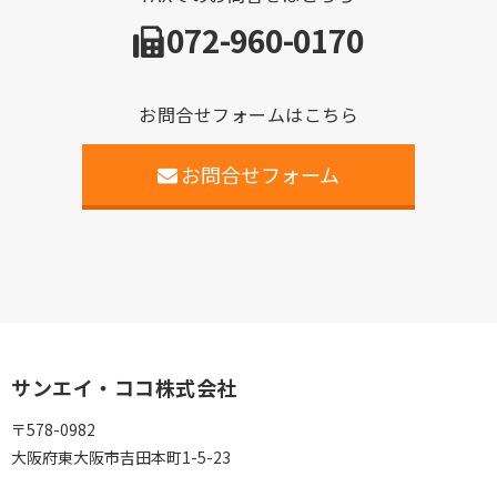
072-960-0170
お問合せフォームはこちら
お問合せフォーム
サンエイ・ココ株式会社
〒578-0982
大阪府東大阪市吉田本町1-5-23