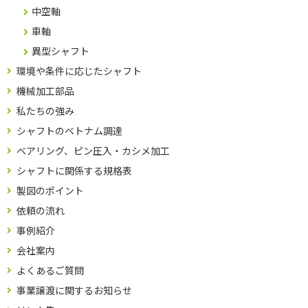
中空軸
車軸
異型シャフト
環境や条件に応じたシャフト
機械加工部品
私たちの強み
シャフトのベトナム調達
ベアリング、ピン圧入・カシメ加工
シャフトに関係する規格表
製図のポイント
依頼の流れ
事例紹介
会社案内
よくあるご質問
事業譲渡に関するお知らせ