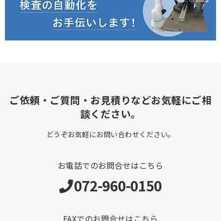
ご依頼・ご質問・お見積りなどお気軽にご相
談ください。
どうぞお気軽にお問い合わせください。
お電話でのお問合せはこちら
072-960-0150
FAXでのお問合せはこちら