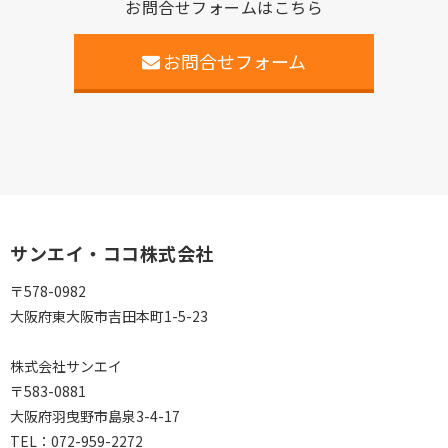
お問合せフォームはこちら
お問合せフォーム
サンエイ・ココ株式会社
〒578-0982
大阪府東大阪市吉田本町1-5-23
株式会社サンエイ
〒583-0881
大阪府羽曳野市島泉3-4-17
TEL：072-959-2272