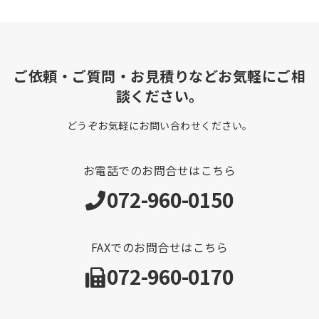
ご依頼・ご質問・お見積りなどお気軽にご相
談ください。
どうぞお気軽にお問い合わせください。
お電話でのお問合せはこちら
072-960-0150
FAXでのお問合せはこちら
072-960-0170