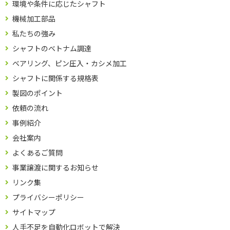
環境や条件に応じたシャフト
機械加工部品
私たちの強み
シャフトのベトナム調達
ベアリング、ピン圧入・カシメ加工
シャフトに関係する規格表
製図のポイント
依頼の流れ
事例紹介
会社案内
よくあるご質問
事業譲渡に関するお知らせ
リンク集
プライバシーポリシー
サイトマップ
人手不足を自動化ロボットで解決