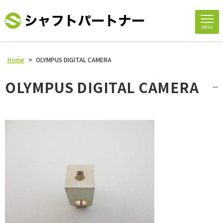
MENU
Home
>
OLYMPUS DIGITAL CAMERA
OLYMPUS DIGITAL CAMERA