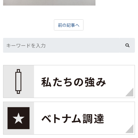
前の記事へ