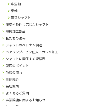
中空軸
車軸
異型シャフト
環境や条件に応じたシャフト
機械加工部品
私たちの強み
シャフトのベトナム調達
ベアリング、ピン圧入・カシメ加工
シャフトに関係する規格表
製図のポイント
依頼の流れ
事例紹介
会社案内
よくあるご質問
事業譲渡に関するお知らせ