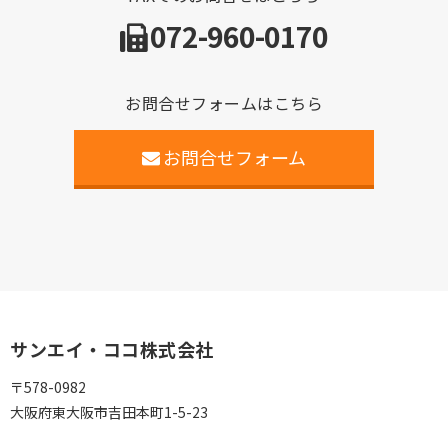
072-960-0170
お問合せフォームはこちら
お問合せフォーム
サンエイ・ココ株式会社
〒578-0982
大阪府東大阪市吉田本町1-5-23