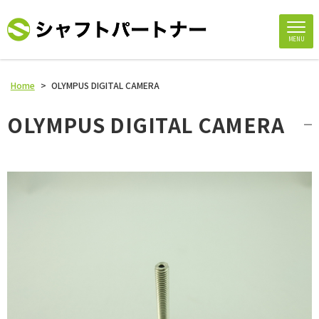
MENU
Home
>
OLYMPUS DIGITAL CAMERA
OLYMPUS DIGITAL CAMERA