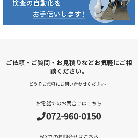
ご依頼・ご質問・お見積りなどお気軽にご相
談ください。
どうぞお気軽にお問い合わせください。
お電話でのお問合せはこちら
072-960-0150
FAXでのお問合せはこちら