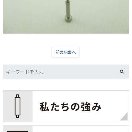
前の記事へ