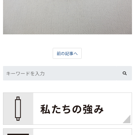
前の記事へ