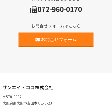
072-960-0170
お問合せフォームはこちら
お問合せフォーム
サンエイ・ココ株式会社
〒578-0982
大阪府東大阪市吉田本町1-5-23