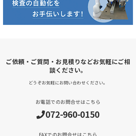
ご依頼・ご質問・お見積りなどお気軽にご相
談ください。
どうぞお気軽にお問い合わせください。
お電話でのお問合せはこちら
072-960-0150
FAXでのお問合せはこちら