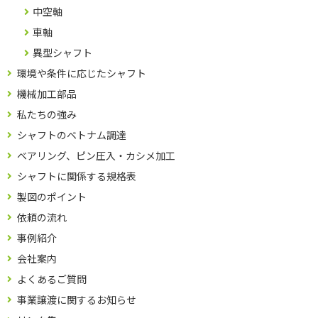
中空軸
車軸
異型シャフト
環境や条件に応じたシャフト
機械加工部品
私たちの強み
シャフトのベトナム調達
ベアリング、ピン圧入・カシメ加工
シャフトに関係する規格表
製図のポイント
依頼の流れ
事例紹介
会社案内
よくあるご質問
事業譲渡に関するお知らせ