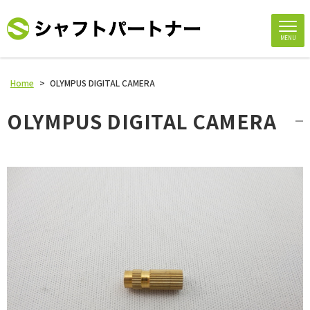
MENU
Home
>
OLYMPUS DIGITAL CAMERA
OLYMPUS DIGITAL CAMERA