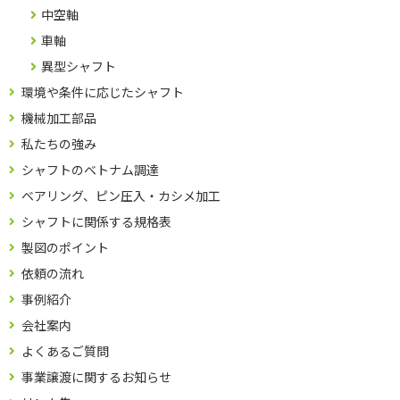
中空軸
車軸
異型シャフト
環境や条件に応じたシャフト
機械加工部品
私たちの強み
シャフトのベトナム調達
ベアリング、ピン圧入・カシメ加工
シャフトに関係する規格表
製図のポイント
依頼の流れ
事例紹介
会社案内
よくあるご質問
事業譲渡に関するお知らせ