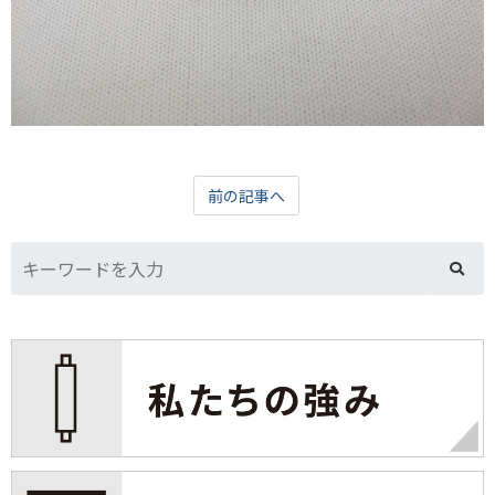
前の記事へ