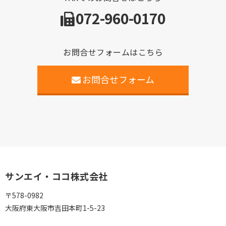
072-960-0170
お問合せフォームはこちら
お問合せフォーム
サンエイ・ココ株式会社
〒578-0982
大阪府東大阪市吉田本町1-5-23