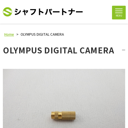
MENU
Home
>
OLYMPUS DIGITAL CAMERA
OLYMPUS DIGITAL CAMERA