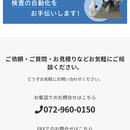
ご依頼・ご質問・お見積りなどお気軽にご相
談ください。
どうぞお気軽にお問い合わせください。
お電話でのお問合せはこちら
072-960-0150
FAXでのお問合せはこちら