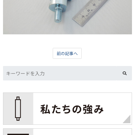
前の記事へ