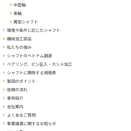
中空軸
車軸
異型シャフト
環境や条件に応じたシャフト
機械加工部品
私たちの強み
シャフトのベトナム調達
ベアリング、ピン圧入・カシメ加工
シャフトに関係する規格表
製図のポイント
依頼の流れ
事例紹介
会社案内
よくあるご質問
事業譲渡に関するお知らせ