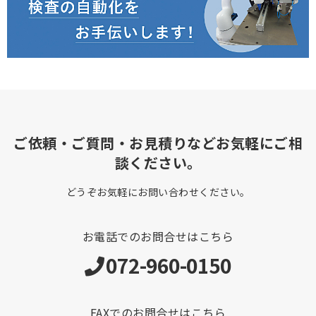
ご依頼・ご質問・お見積りなどお気軽にご相
談ください。
どうぞお気軽にお問い合わせください。
お電話でのお問合せはこちら
072-960-0150
FAXでのお問合せはこちら