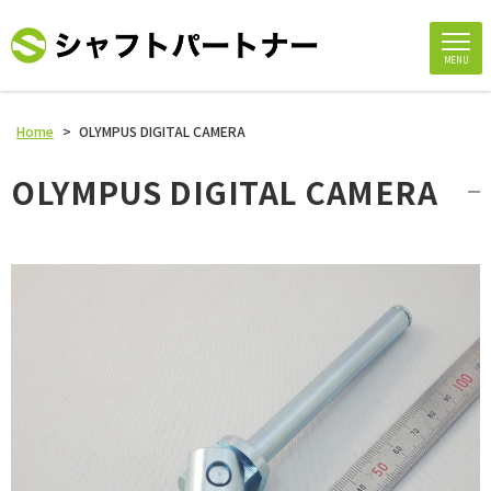
MENU
Home
>
OLYMPUS DIGITAL CAMERA
OLYMPUS DIGITAL CAMERA