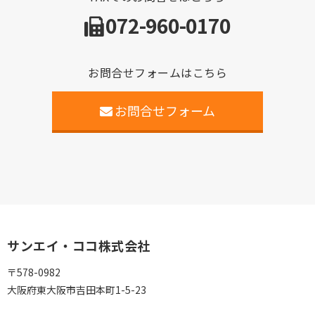
072-960-0170
お問合せフォームはこちら
お問合せフォーム
サンエイ・ココ株式会社
〒578-0982
大阪府東大阪市吉田本町1-5-23