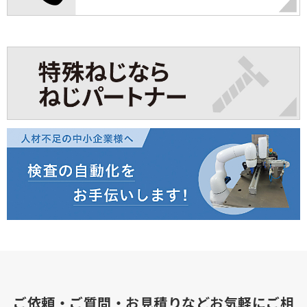
ご依頼・ご質問・お見積りなどお気軽にご相