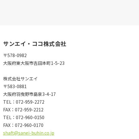
サンエイ・ココ株式会社
〒578-0982
大阪府東大阪市吉田本町1-5-23
株式会社サンエイ
〒583-0881
大阪府羽曳野市島泉3-4-17
TEL：072-959-2272
FAX：072-959-2212
TEL：
072-960-0150
FAX：
072-960-0170
shaft@sanei-buhin.co.jp