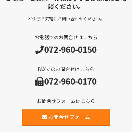
談ください。
どうぞお気軽にお問い合わせください。
お電話でのお問合せはこちら
072-960-0150
FAXでのお問合せはこちら
072-960-0170
お問合せフォームはこちら
お問合せフォーム