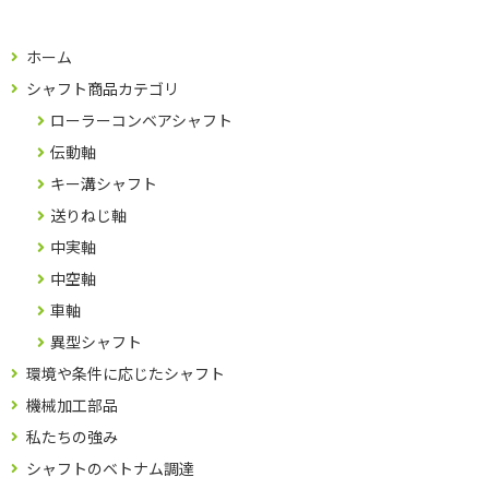
ホーム
シャフト商品カテゴリ
ローラーコンベアシャフト
伝動軸
キー溝シャフト
送りねじ軸
中実軸
中空軸
車軸
異型シャフト
環境や条件に応じたシャフト
機械加工部品
私たちの強み
シャフトのベトナム調達