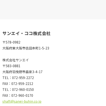
サンエイ・ココ株式会社
〒578-0982
大阪府東大阪市吉田本町1-5-23
株式会社サンエイ
〒583-0881
大阪府羽曳野市島泉3-4-17
TEL：072-959-2272
FAX：072-959-2212
TEL：
072-960-0150
FAX：
072-960-0170
shaft@sanei-buhin.co.jp