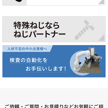
ご依頼・ご質問・お見積りなどお気軽にご相