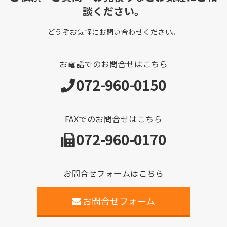
談ください。
どうぞお気軽にお問い合わせください。
お電話でのお問合せはこちら
072-960-0150
FAXでのお問合せはこちら
072-960-0170
お問合せフォームはこちら
お問合せフォーム