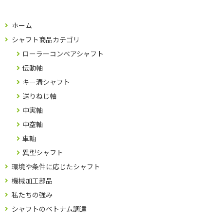
ホーム
シャフト商品カテゴリ
ローラーコンベアシャフト
伝動軸
キー溝シャフト
送りねじ軸
中実軸
中空軸
車軸
異型シャフト
環境や条件に応じたシャフト
機械加工部品
私たちの強み
シャフトのベトナム調達