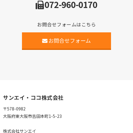
072-960-0170
お問合せフォームはこちら
お問合せフォーム
サンエイ・ココ株式会社
〒578-0982
大阪府東大阪市吉田本町1-5-23
株式会社サンエイ