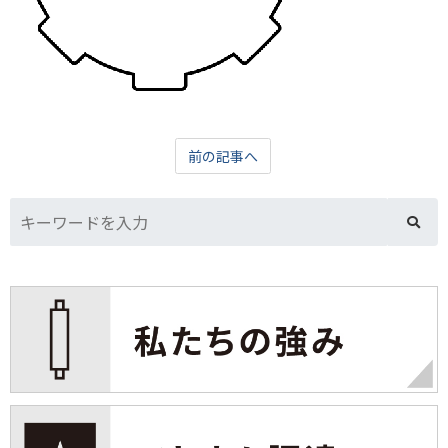
前の記事へ