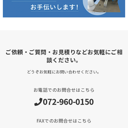
ご依頼・ご質問・お見積りなどお気軽にご相
談ください。
どうぞお気軽にお問い合わせください。
お電話でのお問合せはこちら
072-960-0150
FAXでのお問合せはこちら