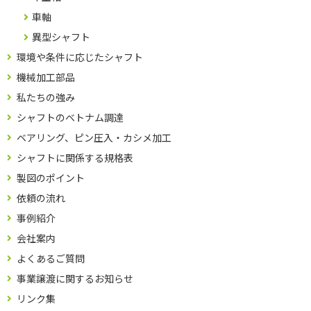
車軸
異型シャフト
環境や条件に応じたシャフト
機械加工部品
私たちの強み
シャフトのベトナム調達
ベアリング、ピン圧入・カシメ加工
シャフトに関係する規格表
製図のポイント
依頼の流れ
事例紹介
会社案内
よくあるご質問
事業譲渡に関するお知らせ
リンク集