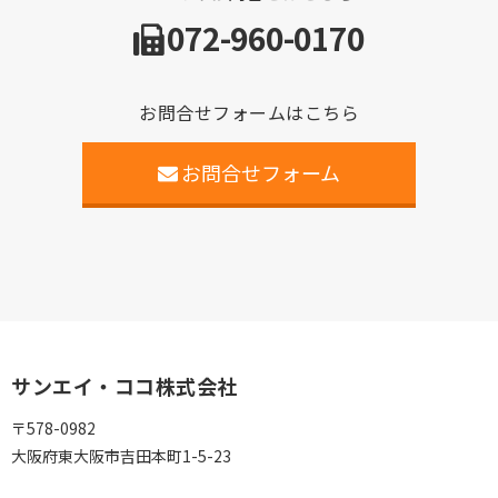
072-960-0170
お問合せフォームはこちら
お問合せフォーム
サンエイ・ココ株式会社
〒578-0982
大阪府東大阪市吉田本町1-5-23