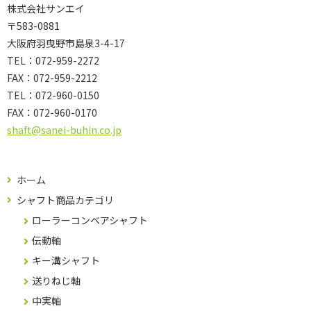
株式会社サンエイ
〒583-0881
大阪府羽曳野市島泉3-4-17
TEL：072-959-2272
FAX：072-959-2212
TEL：
072-960-0150
FAX：
072-960-0170
shaft@sanei-buhin.co.jp
ホーム
シャフト商品カテゴリ
ローラーコンベアシャフト
伝動軸
キー溝シャフト
送りねじ軸
中実軸