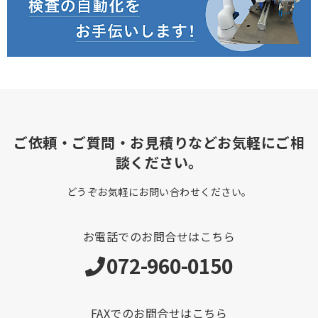
ご依頼・ご質問・お見積りなどお気軽にご相
談ください。
どうぞお気軽にお問い合わせください。
お電話でのお問合せはこちら
072-960-0150
FAXでのお問合せはこちら