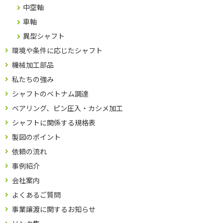
中空軸
車軸
異型シャフト
環境や条件に応じたシャフト
機械加工部品
私たちの強み
シャフトのベトナム調達
ベアリング、ピン圧入・カシメ加工
シャフトに関係する規格表
製図のポイント
依頼の流れ
事例紹介
会社案内
よくあるご質問
事業譲渡に関するお知らせ