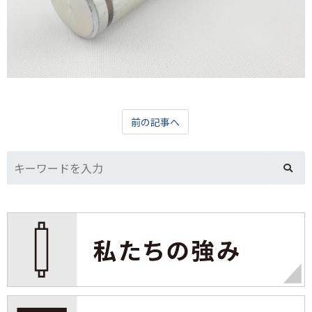
前の記事へ